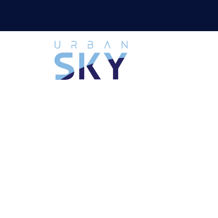
Tilbake til Aktuelt