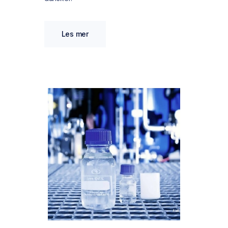
Les mer