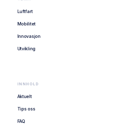
Luftfart
Mobilitet
Innovasjon
Utvikling
INNHOLD
Aktuelt
Tips oss
FAQ