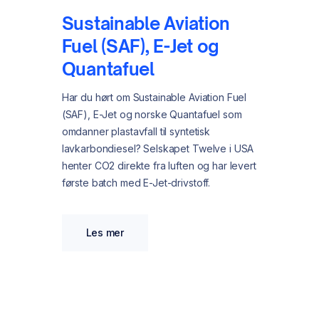
Sustainable Aviation
Fuel (SAF), E-Jet og
Quantafuel
Har du hørt om Sustainable Aviation Fuel
(SAF), E-Jet og norske Quantafuel som
omdanner plastavfall til syntetisk
lavkarbondiesel? Selskapet Twelve i USA
henter CO2 direkte fra luften og har levert
første batch med E-Jet-drivstoff.
Les mer