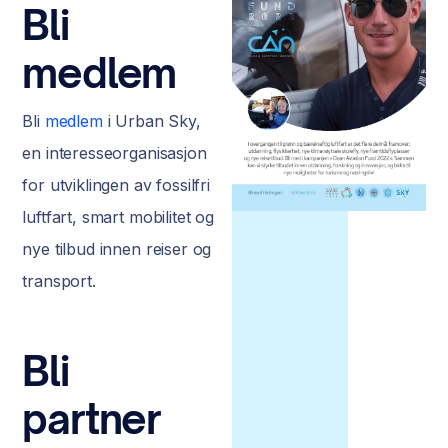
Bli
medlem
Bli
medlem
i Urban Sky,
en interesseorganisasjon
for utviklingen av fossilfri
luftfart, smart mobilitet og
nye tilbud innen reiser og
transport.
Bli
partner