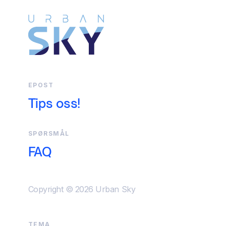
EPOST
Tips oss!
SPØRSMÅL
FAQ
Copyright © 2026 Urban Sky
TEMA