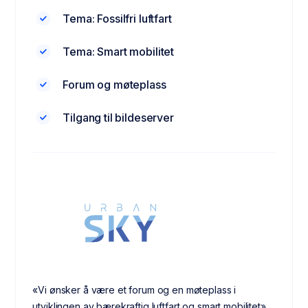
Tema: Fossilfri luftfart
Tema: Smart mobilitet
Forum og møteplass
Tilgang til bildeserver
«Vi ønsker å være et forum og en møteplass i
utviklingen av bærekraftig luftfart og smart mobilitet».