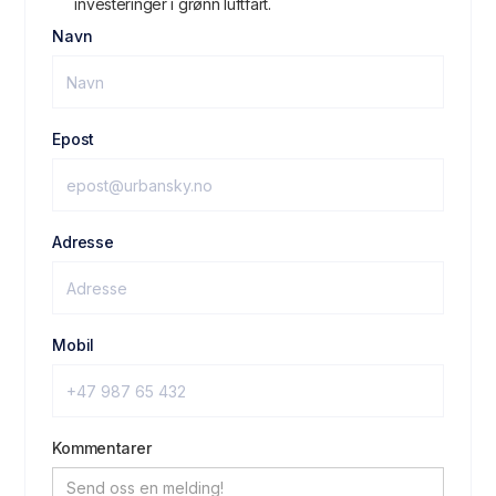
investeringer i grønn luftfart.
Navn
Epost
Adresse
Mobil
Kommentarer