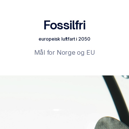
Fossilfri
europeisk luftfart i 2050
Mål for Norge og EU